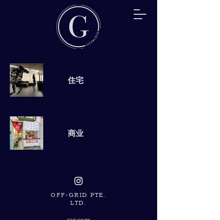
住宅
商业
OFF-GRID PTE.
LTD.