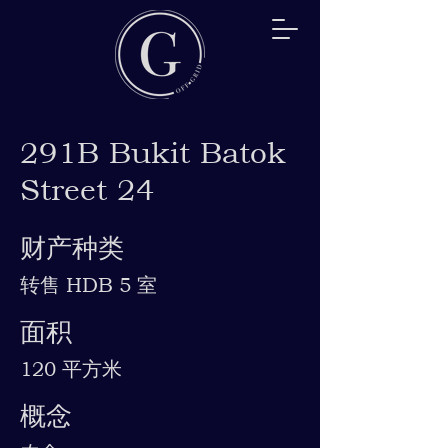
291B Bukit Batok
Street 24
财产种类
转售 HDB 5 室
面积
120 平方米
概念