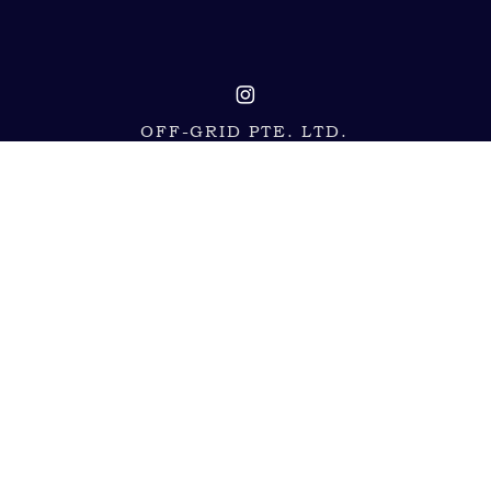
OFF-GRID PTE. LTD.