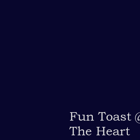
Fun Toast 
The Heart