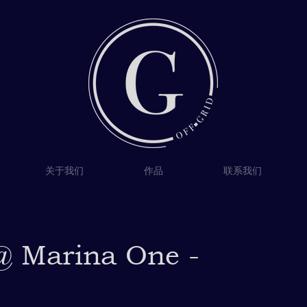
关于我们
作品
联系我们
@ Marina One -