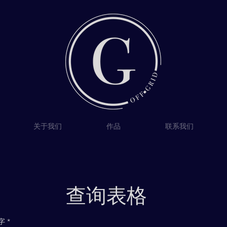
关于我们
作品
联系我们
查询表格
字